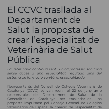
El CCVC trasllada al
Departament de
Salut la proposta de
crear l’especialitat de
Veterinària de Salut
Pública
La veterinària continua sent l’única professió sanitària
sense accés a una especialitat regulada dins del
sistema de formació sanitària especialitzada
Representants del Consell de Col·legis Veterinaris de
Catalunya (CCVC) es van reunir el 22 de juny amb
responsables del Departament de Salut de la
Generalitat de Catalunya per traslladar-los una
proposta impulsada pel Consejo General de Colegios
Veterinarios de España: la creació de l’especialitat de