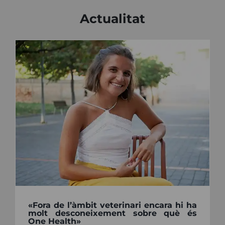
Actualitat
«Fora de l’àmbit veterinari encara hi ha
molt desconeixement sobre què és
One Health»