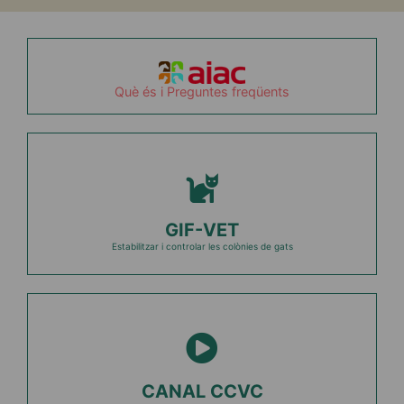
Què és i Preguntes freqüents
GIF-VET
Estabilitzar i controlar les colònies de gats
CANAL CCVC