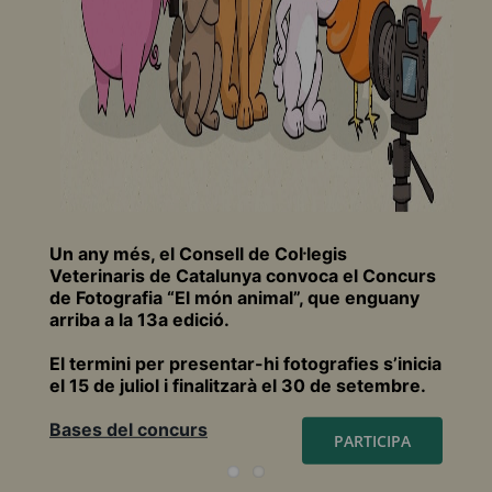
Un any més, el Consell de Col·legis
Veterinaris de Catalunya convoca el Concurs
de Fotografia “El món animal”, que enguany
arriba a la 13a edició.
El termini per presentar-hi fotografies s’inicia
el 15 de juliol i finalitzarà el 30 de setembre.
Bases del concurs
PARTICIPA