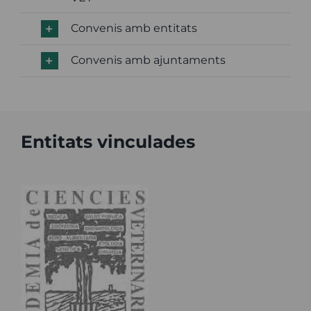
Convenis amb entitats
Convenis amb ajuntaments
Entitats vinculades