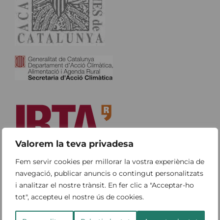
Valorem la teva privadesa
Fem servir cookies per millorar la vostra experiència de
navegació, publicar anuncis o contingut personalitzats
i analitzar el nostre trànsit. En fer clic a "Acceptar-ho
tot", accepteu el nostre ús de cookies.