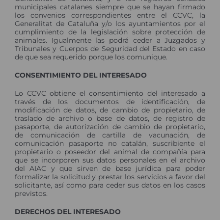
municipales catalanes siempre que se hayan firmado
los convenios correspondientes entre el CCVC, la
Generalitat de Cataluña y/o los ayuntamientos por el
cumplimiento de la legislación sobre protección de
animales. Igualmente las podrá ceder a Juzgados y
Tribunales y Cuerpos de Seguridad del Estado en caso
de que sea requerido porque los comunique.
CONSENTIMIENTO DEL INTERESADO
Lo CCVC obtiene el consentimiento del interesado a
través de los documentos de identificación, de
modificación de datos, de cambio de propietario, de
traslado de archivo o base de datos, de registro de
pasaporte, de autorización de cambio de propietario,
de comunicación de cartilla de vacunación, de
comunicación pasaporte no catalán, suscribiente el
propietario o poseedor del animal de compañía para
que se incorporen sus datos personales en el archivo
del AIAC y que sirven de base jurídica para poder
formalizar la solicitud y prestar los servicios a favor del
solicitante, así como para ceder sus datos en los casos
previstos.
DERECHOS DEL INTERESADO