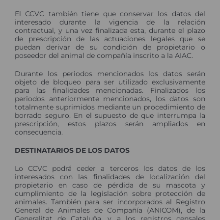
El CCVC también tiene que conservar los datos del
interesado durante la vigencia de la relación
contractual, y una vez finalizada esta, durante el plazo
de prescripción de las actuaciones legales que se
puedan derivar de su condición de propietario o
poseedor del animal de compañía inscrito a la AIAC.
Durante los periodos mencionados los datos serán
objeto de bloqueo para ser utilizado exclusivamente
para las finalidades mencionadas. Finalizados los
periodos anteriormente mencionados, los datos son
totalmente suprimidos mediante un procedimiento de
borrado seguro. En el supuesto de que interrumpa la
prescripción, estos plazos serán ampliados en
consecuencia.
DESTINATARIOS DE LOS DATOS
Lo CCVC podrá ceder a terceros los datos de los
interesados con las finalidades de localización del
propietario en caso de pérdida de su mascota y
cumplimiento de la legislación sobre protección de
animales. También para ser incorporados al Registro
General de Animales de Compañía (ANICOM), de la
Generalitat de Cataluña, y a los registros censales