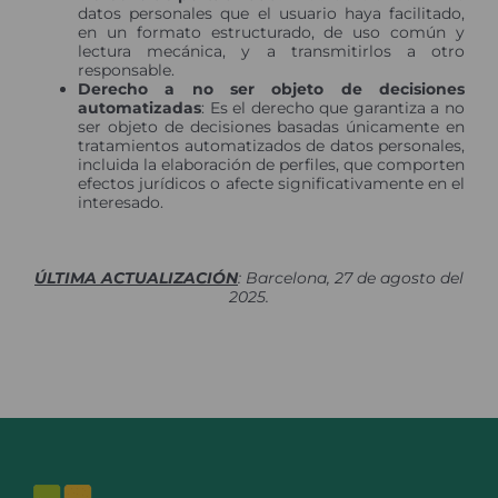
datos personales que el usuario haya facilitado,
en un formato estructurado, de uso común y
lectura mecánica, y a transmitirlos a otro
responsable.
Derecho a no ser objeto de decisiones
automatizadas
: Es el derecho que garantiza a no
ser objeto de decisiones basadas únicamente en
tratamientos automatizados de datos personales,
incluida la elaboración de perfiles, que comporten
efectos jurídicos o afecte significativamente en el
interesado.
ÚLTIMA ACTUALIZACIÓN
: Barcelona, 27 de agosto del
2025.