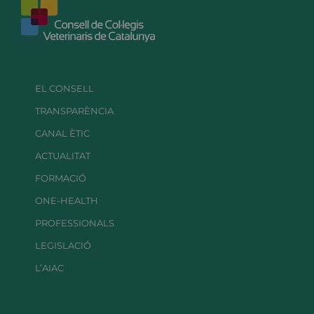
EL CONSELL
TRANSPARÈNCIA
CANAL ÈTIC
ACTUALITAT
FORMACIÓ
ONE-HEALTH
PROFESSIONALS
LEGISLACIÓ
L’AIAC