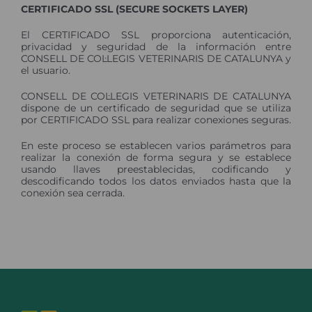
CERTIFICADO SSL (SECURE SOCKETS LAYER)
El CERTIFICADO SSL proporciona autenticación,
privacidad y seguridad de la información entre
CONSELL DE COL·LEGIS VETERINARIS DE CATALUNYA y
el usuario.
CONSELL DE COL·LEGIS VETERINARIS DE CATALUNYA
dispone de un certificado de seguridad que se utiliza
por CERTIFICADO SSL para realizar conexiones seguras.
En este proceso se establecen varios parámetros para
realizar la conexión de forma segura y se establece
usando llaves preestablecidas, codificando y
descodificando todos los datos enviados hasta que la
conexión sea cerrada.