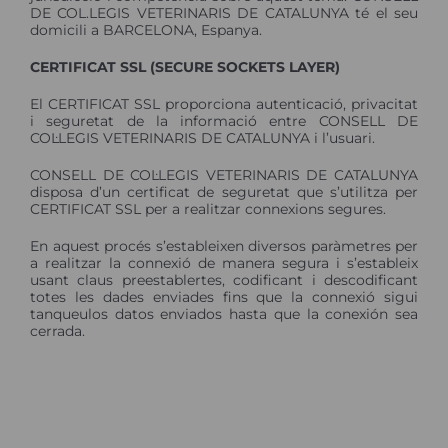
DE COL.LEGIS VETERINARIS DE CATALUNYA té el seu
domicili a BARCELONA, Espanya.
CERTIFICAT SSL (SECURE SOCKETS LAYER)
El CERTIFICAT SSL proporciona autenticació, privacitat
i seguretat de la informació entre CONSELL DE
COL·LEGIS VETERINARIS DE CATALUNYA i l’usuari.
CONSELL DE COL·LEGIS VETERINARIS DE CATALUNYA
disposa d’un certificat de seguretat que s’utilitza per
CERTIFICAT SSL per a realitzar connexions segures.
En aquest procés s’estableixen diversos paràmetres per
a realitzar la connexió de manera segura i s’estableix
usant claus preestablertes, codificant i descodificant
totes les dades enviades fins que la connexió sigui
tanqueulos datos enviados hasta que la conexión sea
cerrada.