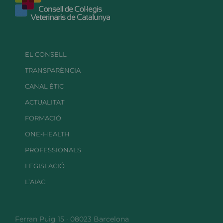
EL CONSELL
TRANSPARÈNCIA
CANAL ÈTIC
ACTUALITAT
FORMACIÓ
ONE-HEALTH
PROFESSIONALS
LEGISLACIÓ
L’AIAC
Ferran Puig 15 · 08023 Barcelona