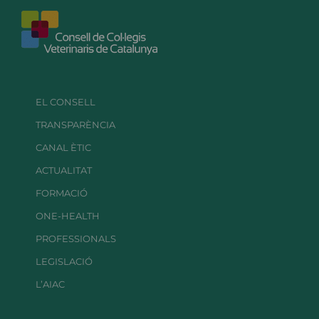
EL CONSELL
TRANSPARÈNCIA
CANAL ÈTIC
ACTUALITAT
FORMACIÓ
ONE-HEALTH
PROFESSIONALS
LEGISLACIÓ
L’AIAC