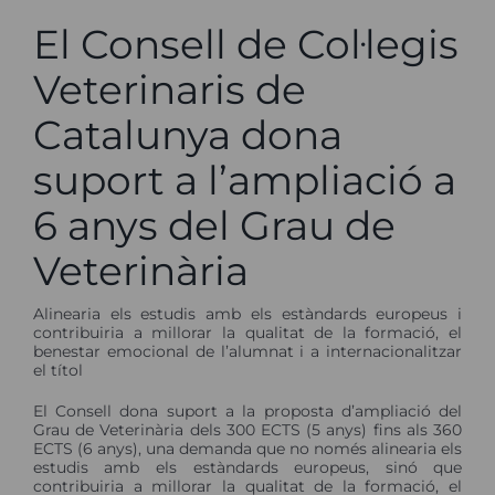
El Consell de Col·legis
Veterinaris de
Catalunya dona
suport a l’ampliació a
6 anys del Grau de
Veterinària
Alinearia els estudis amb els estàndards europeus i
contribuiria a millorar la qualitat de la formació, el
benestar emocional de l’alumnat i a internacionalitzar
el títol
El Consell dona suport a la proposta d’ampliació del
Grau de Veterinària dels 300 ECTS (5 anys) fins als 360
ECTS (6 anys), una demanda que no només alinearia els
estudis amb els estàndards europeus, sinó que
contribuiria a millorar la qualitat de la formació, el