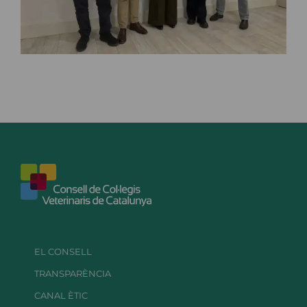
EL CONSELL
TRANSPARÈNCIA
CANAL ÈTIC