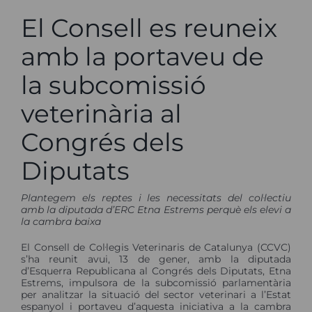
El Consell es reuneix
amb la portaveu de
la subcomissió
veterinària al
Congrés dels
Diputats
Plantegem els reptes i les necessitats del col·lectiu
amb la diputada d’ERC Etna Estrems perquè els elevi a
la cambra baixa
El Consell de Col·legis Veterinaris de Catalunya (CCVC)
s’ha reunit avui, 13 de gener, amb la diputada
d’Esquerra Republicana al Congrés dels Diputats, Etna
Estrems, impulsora de la subcomissió parlamentària
per analitzar la situació del sector veterinari a l’Estat
espanyol i portaveu d’aquesta iniciativa a la cambra