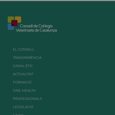
EL CONSELL
TRANSPARÈNCIA
CANAL ÈTIC
ACTUALITAT
FORMACIÓ
ONE-HEALTH
PROFESSIONALS
LEGISLACIÓ