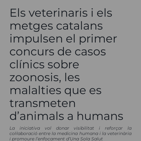
Els veterinaris i els
metges catalans
impulsen el primer
concurs de casos
clínics sobre
zoonosis, les
malalties que es
transmeten
d’animals a humans
La iniciativa vol donar visibilitat i reforçar la
col·laboració entre la medicina humana i la veterinària
i promoure l’enfocament d’Una Sola Salut