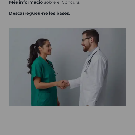
Més informació
sobre el Concurs.
Descarregueu-ne les bases.