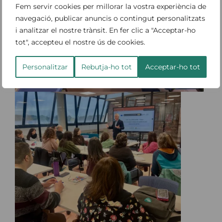
Fem servir cookies per millorar la vostra experiència de
navegació, publicar anuncis o contingut personalitzats
i analitzar el nostre trànsit. En fer clic a "Acceptar-ho
tot", accepteu el nostre ús de cookies.
Personalitzar
Rebutja-ho tot
Acceptar-ho tot