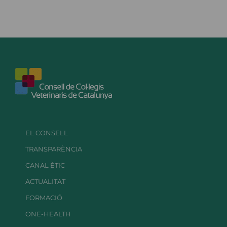
EL CONSELL
TRANSPARÈNCIA
CANAL ÈTIC
ACTUALITAT
FORMACIÓ
ONE-HEALTH