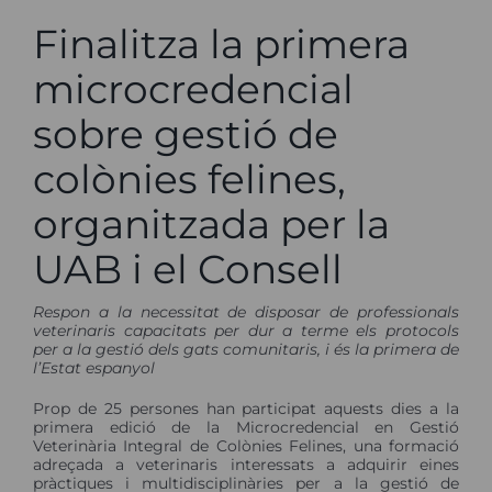
Finalitza la primera
microcredencial
sobre gestió de
colònies felines,
organitzada per la
UAB i el Consell
Respon a la necessitat de disposar de professionals
veterinaris capacitats per dur a terme els protocols
per a la gestió dels gats comunitaris, i és la primera de
l’Estat espanyol
Prop de 25 persones han participat aquests dies a la
primera edició de la Microcredencial en Gestió
Veterinària Integral de Colònies Felines, una formació
adreçada a veterinaris interessats a adquirir eines
pràctiques i multidisciplinàries per a la gestió de