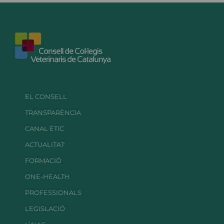
EL CONSELL
TRANSPARÈNCIA
CANAL ÈTIC
ACTUALITAT
FORMACIÓ
ONE-HEALTH
PROFESSIONALS
LEGISLACIÓ